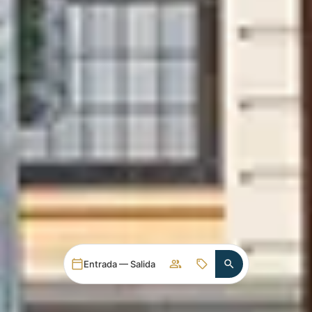
Entrada — Salida