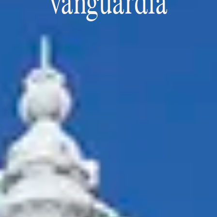
vanguardia