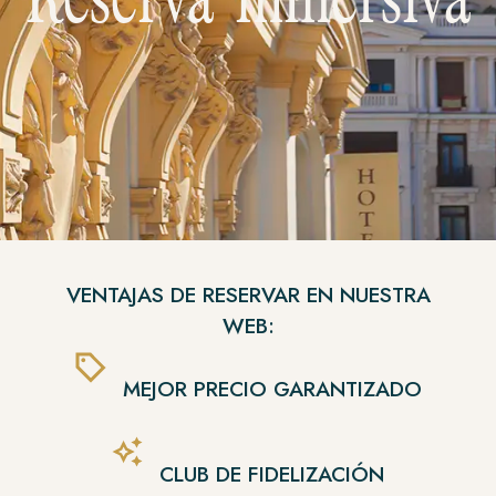
VENTAJAS DE RESERVAR EN NUESTRA
WEB:
MEJOR PRECIO GARANTIZADO
CLUB DE FIDELIZACIÓN