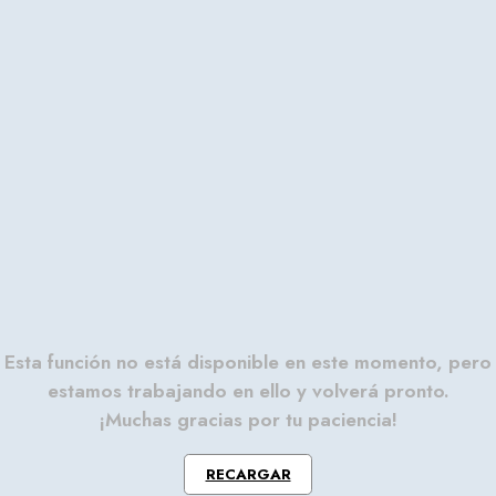
Esta función no está disponible en este momento, pero
estamos trabajando en ello y volverá pronto.
¡Muchas gracias por tu paciencia!
RECARGAR