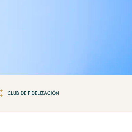
CLUB DE FIDELIZACIÓN