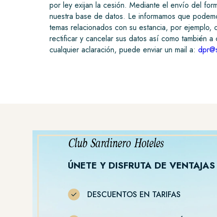
por ley exijan la cesión. Mediante el envío del for
nuestra base de datos. Le informamos que podemos
temas relacionados con su estancia, por ejemplo, 
rectificar y cancelar sus datos así como también a
cualquier aclaración, puede enviar un mail a:
dpr@s
Club Sardinero Hoteles
ÚNETE Y DISFRUTA DE VENTAJAS
DESCUENTOS EN TARIFAS