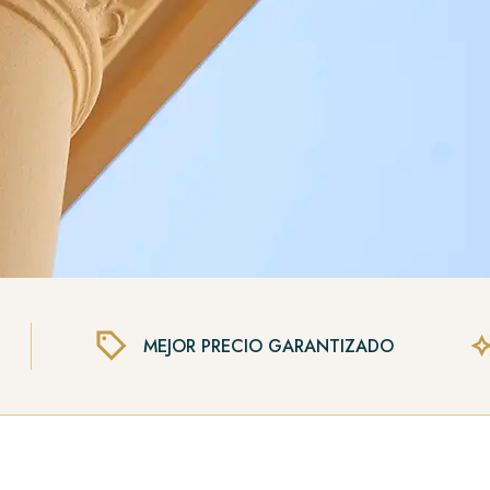
MEJOR PRECIO GARANTIZADO