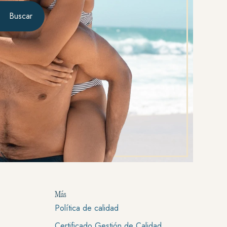
Buscar
Más
Política de calidad
Certificado Gestión de Calidad