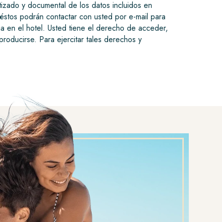
atizado y documental de los datos incluidos en
stos podrán contactar con usted por e-mail para
a en el hotel. Usted tiene el derecho de acceder,
producirse. Para ejercitar tales derechos y