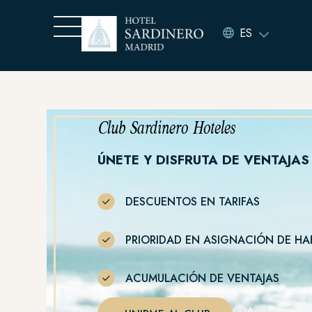
ES
Club Sardinero Hoteles
ÚNETE Y DISFRUTA DE VENTAJAS
DESCUENTOS EN TARIFAS
PRIORIDAD EN ASIGNACIÓN DE HA
ACUMULACIÓN DE VENTAJAS
Acceder