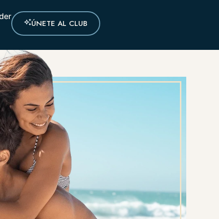
der
ÚNETE AL CLUB