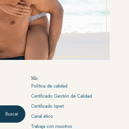
Más
Política de calidad
Certificado Gestión de Calidad
Certificado Iqnet
Buscar
Canal ético
Trabaja con nosotros