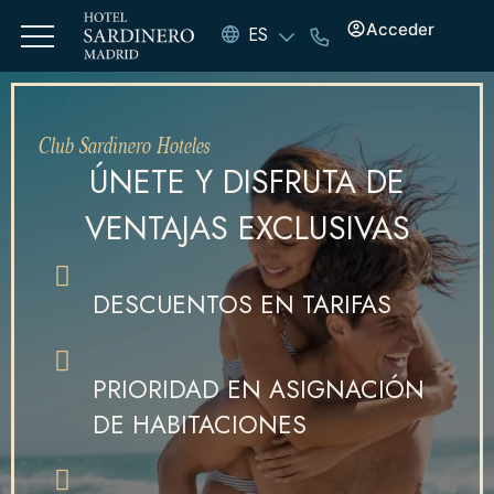
Acceder
ES
Club Sardinero Hoteles
ÚNETE Y DISFRUTA DE
VENTAJAS EXCLUSIVAS
DESCUENTOS EN TARIFAS
PRIORIDAD EN ASIGNACIÓN
DE HABITACIONES